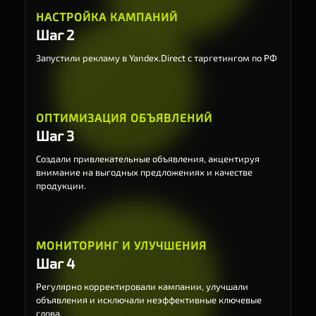
НАСТРОЙКА КАМПАНИЙ
Шаг 2
Запустили рекламу в Yandex.Direct с таргетингом по РФ
ОПТИМИЗАЦИЯ ОБЪЯВЛЕНИЙ
Шаг 3
Создали привлекательные объявления, акцентируя
внимание на выгодных предложениях и качестве
продукции.
МОНИТОРИНГ И УЛУЧШЕНИЯ
Шаг 4
Регулярно корректировали кампании, улучшали
объявления и исключали неэффективные ключевые
слова.