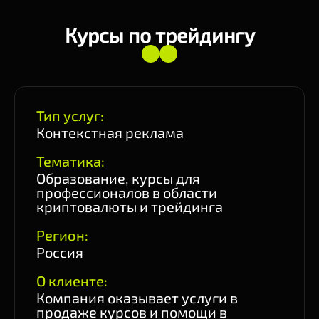
Курсы по трейдингу
Тип услуг:
Контекстная реклама
Тематика:
Образование, курсы для
профессионалов в области
криптовалюты и трейдинга
Регион:
Россия
О клиенте:
Компания оказывает услуги в
продаже курсов и помощи в