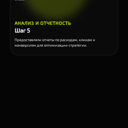
АНАЛИЗ И ОТЧЕТНОСТЬ
Шаг 5
Предоставляли отчеты по расходам, кликам и
конверсиям для оптимизации стратегии.