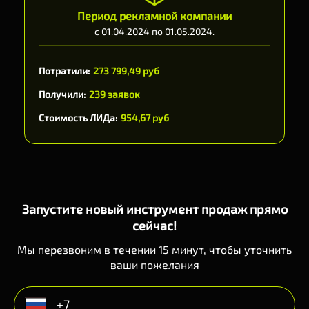
Период рекламной компании
с 01.04.2024 по 01.05.2024.
Потратили:
273 799,49 руб
Получили:
239 заявок
Стоимость ЛИДа:
954,67 руб
Запустите новый инструмент продаж прямо
сейчас!
Мы перезвоним в течении 15 минут, чтобы уточнить
ваши пожелания