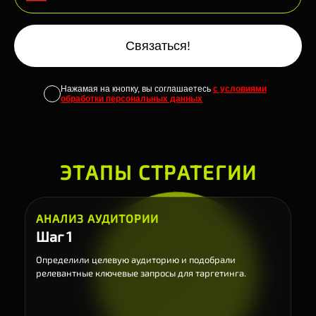
Связаться!
Нажамая на кнопку, вы соглашаетесь
с условиями
обработки персональных данных
ЭТАПЫ СТРАТЕГИИ
АНАЛИЗ АУДИТОРИИ
Шаг 1
Определили целевую аудиторию и подобрали
релевантные ключевые запросы для таргетинга.