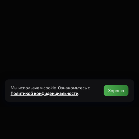
Мы используем cookie. Ознакомьтесь с
Хорошо
Политикой конфиденциальности
.