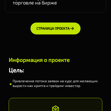
торговле на бирже
СТРАНИЦА ПРОЕКТА
Информация о проекте
Цель:
Привлечение потока заявок на курс для желающих
●
вырасти как крипта и трейдинг инвестор